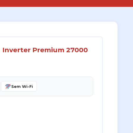
u Inverter Premium 27000
Sem Wi-Fi