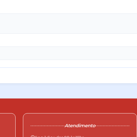
Atendimento