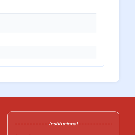
Institucional