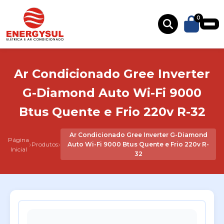
0
Ar Condicionado Gree Inverter
G-Diamond Auto Wi-Fi 9000
Btus Quente e Frio 220v R-32
Ar Condicionado Gree Inverter G-Diamond
Página
›
›
Produtos
Auto Wi-Fi 9000 Btus Quente e Frio 220v R-
Inicial
32