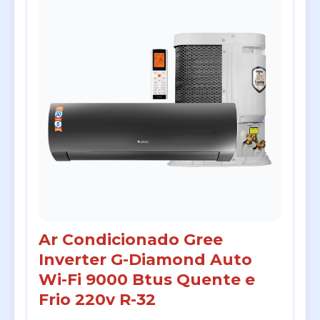
Ar Condicionado Gree
Inverter G-Diamond Auto
Wi-Fi 9000 Btus Quente e
Frio 220v R-32