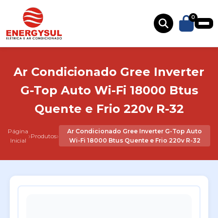
0
Ar Condicionado Gree Inverter
G-Top Auto Wi-Fi 18000 Btus
Quente e Frio 220v R-32
Página
Ar Condicionado Gree Inverter G-Top Auto
›
›
Produtos
Inicial
Wi-Fi 18000 Btus Quente e Frio 220v R-32