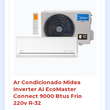
Ar Condicionado Midea
Inverter AI EcoMaster
Connect 9000 Btus Frio
220v R-32